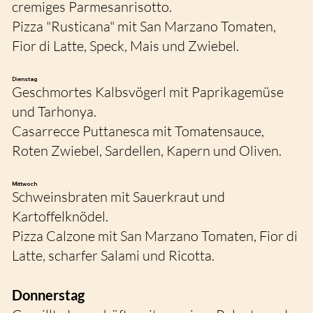
cremiges Parmesanrisotto.
Pizza "Rusticana" mit San Marzano Tomaten,
Fior di Latte, Speck, Mais und Zwiebel.
Dienstag
Geschmortes Kalbsvögerl mit Paprikagemüse
und Tarhonya.
Casarrecce Puttanesca mit Tomatensauce,
Roten Zwiebel, Sardellen, Kapern und Oliven.
Mittwoch
Schweinsbraten mit Sauerkraut und
Kartoffelknödel.
Pizza Calzone mit San Marzano Tomaten, Fior di
Latte, scharfer Salami und Ricotta.
Donnerstag