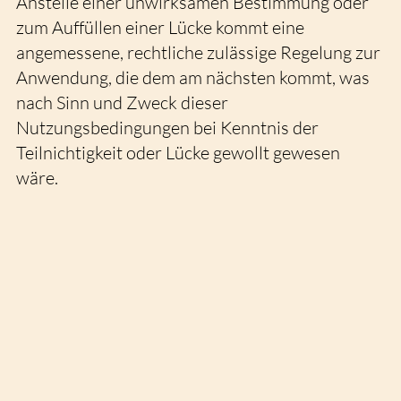
Anstelle einer unwirksamen Bestimmung oder
zum Auffüllen einer Lücke kommt eine
angemessene, rechtliche zulässige Regelung zur
Anwendung, die dem am nächsten kommt, was
nach Sinn und Zweck dieser
Nutzungsbedingungen bei Kenntnis der
Teilnichtigkeit oder Lücke gewollt gewesen
wäre.