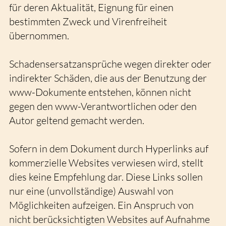
für deren Aktualität, Eignung für einen
bestimmten Zweck und Virenfreiheit
übernommen.
Schadensersatzansprüche wegen direkter oder
indirekter Schäden, die aus der Benutzung der
www-Dokumente entstehen, können nicht
gegen den www-Verantwortlichen oder den
Autor geltend gemacht werden.
Sofern in dem Dokument durch Hyperlinks auf
kommerzielle Websites verwiesen wird, stellt
dies keine Empfehlung dar. Diese Links sollen
nur eine (unvollständige) Auswahl von
Möglichkeiten aufzeigen. Ein Anspruch von
nicht berücksichtigten Websites auf Aufnahme