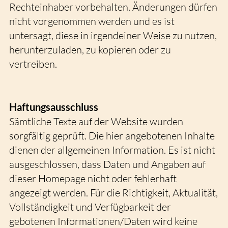
Rechteinhaber vorbehalten. Änderungen dürfen
nicht vorgenommen werden und es ist
untersagt, diese in irgendeiner Weise zu nutzen,
herunterzuladen, zu kopieren oder zu
vertreiben.
Haftungsausschluss
Sämtliche Texte auf der Website wurden
sorgfältig geprüft. Die hier angebotenen Inhalte
dienen der allgemeinen Information. Es ist nicht
ausgeschlossen, dass Daten und Angaben auf
dieser Homepage nicht oder fehlerhaft
angezeigt werden. Für die Richtigkeit, Aktualität,
Vollständigkeit und Verfügbarkeit der
gebotenen Informationen/Daten wird keine