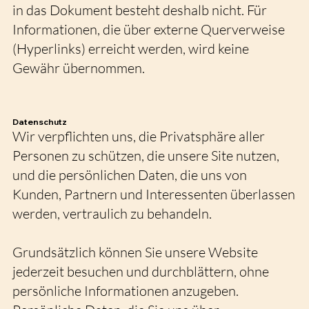
in das Dokument besteht deshalb nicht. Für
Informationen, die über externe Querverweise
(Hyperlinks) erreicht werden, wird keine
Gewähr übernommen.
Datenschutz
Wir verpflichten uns, die Privatsphäre aller
Personen zu schützen, die unsere Site nutzen,
und die persönlichen Daten, die uns von
Kunden, Partnern und Interessenten überlassen
werden, vertraulich zu behandeln.
Grundsätzlich können Sie unsere Website
jederzeit besuchen und durchblättern, ohne
persönliche Informationen anzugeben.