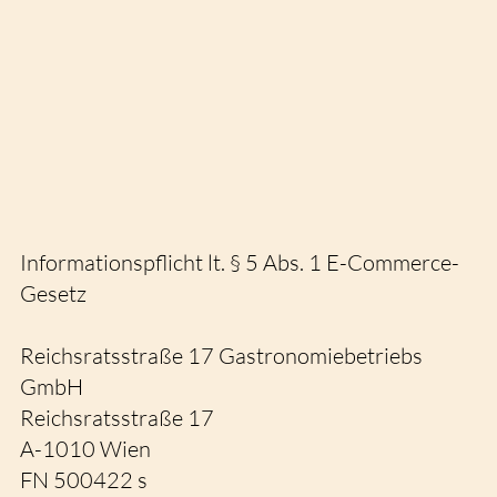
Informationspflicht lt. § 5 Abs. 1 E-Commerce-
Gesetz
Reichsratsstraße 17 Gastronomiebetriebs
GmbH
Reichsratsstraße 17
A-1010 Wien
FN 500422 s