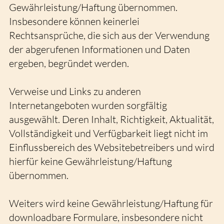
Gewährleistung/Haftung übernommen.
Insbesondere können keinerlei
Rechtsansprüche, die sich aus der Verwendung
der abgerufenen Informationen und Daten
ergeben, begründet werden.
Verweise und Links zu anderen
Internetangeboten wurden sorgfältig
ausgewählt. Deren Inhalt, Richtigkeit, Aktualität,
Vollständigkeit und Verfügbarkeit liegt nicht im
Einflussbereich des Websitebetreibers und wird
hierfür keine Gewährleistung/Haftung
übernommen.
Weiters wird keine Gewährleistung/Haftung für
downloadbare Formulare, insbesondere nicht