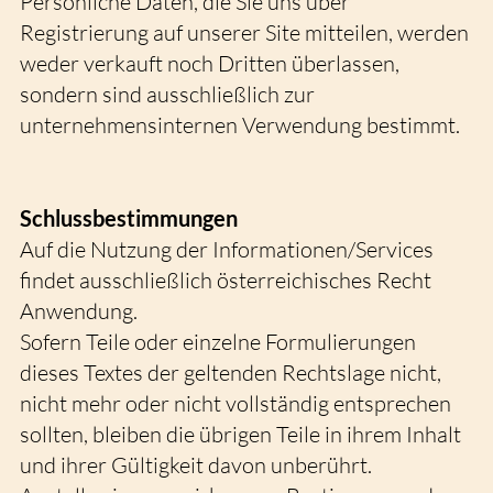
Persönliche Daten, die Sie uns über
Registrierung auf unserer Site mitteilen, werden
weder verkauft noch Dritten überlassen,
sondern sind ausschließlich zur
unternehmensinternen Verwendung bestimmt.
Schlussbestimmungen
Auf die Nutzung der Informationen/Services
findet ausschließlich österreichisches Recht
Anwendung.
Sofern Teile oder einzelne Formulierungen
dieses Textes der geltenden Rechtslage nicht,
nicht mehr oder nicht vollständig entsprechen
sollten, bleiben die übrigen Teile in ihrem Inhalt
und ihrer Gültigkeit davon unberührt.