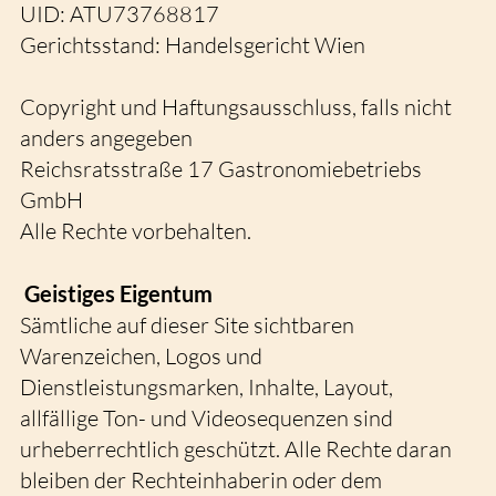
UID: ATU73768817
Gerichtsstand: Handelsgericht Wien
Copyright und Haftungsausschluss, falls nicht
anders angegeben
Reichsratsstraße 17 Gastronomiebetriebs
GmbH
Alle Rechte vorbehalten.
Geistiges Eigentum
Sämtliche auf dieser Site sichtbaren
Warenzeichen, Logos und
Dienstleistungsmarken, Inhalte, Layout,
allfällige Ton- und Videosequenzen sind
urheberrechtlich geschützt. Alle Rechte daran
bleiben der Rechteinhaberin oder dem